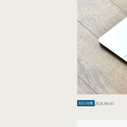
SEO対策
2026.06.03