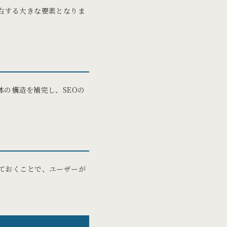
右する大きな要素となりま
の構造を補完し、SEOの
ておくことで、ユーザーが