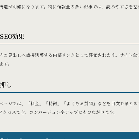
構造が明確になります。特に情報量の多い記事では、読みやすさを左
SEO効果
内の見出しへ直接誘導する内部リンクとして評価されます。サイト全体
ます。
押し
ページでは、「料金」「特徴」「よくある質問」などを目次でまとめ
アクセスでき、コンバージョン率アップにもつながります。