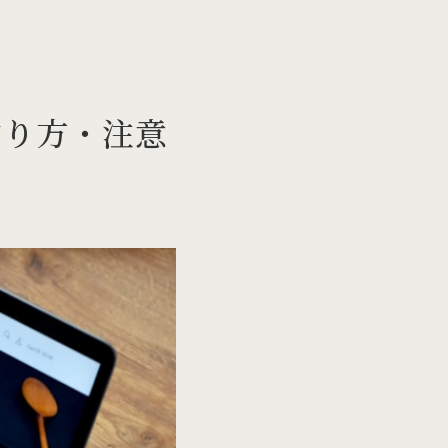
作り方・注意