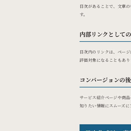
目次があることで、文章の
す。
内部リンクとしての
目次内のリンクは、ページ
評価対象になることもあり
コンバージョンの後
サービス紹介ページや商品
知りたい情報にスムーズに