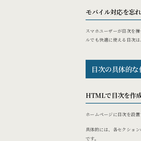
モバイル対応を忘
スマホユーザーが目次を操
ルでも快適に使える目次は
目次の具体的な
HTMLで目次を作
ホームページに目次を設置
具体的には、各セクション
です。