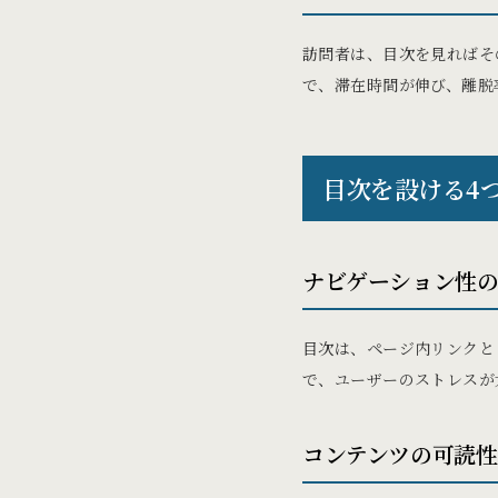
訪問者は、目次を見ればそ
で、滞在時間が伸び、離脱
目次を設ける4
ナビゲーション性
目次は、ページ内リンクと
で、ユーザーのストレスが
コンテンツの可読性