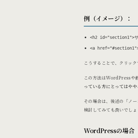
例（イメージ）：
<h2 id="section1
<a href="#section
こうすることで、クリック
この方法はWordPress
っている方にとってはやや
その場合は、後述の「ノー
検討してみても良いでしょ
WordPressの場合