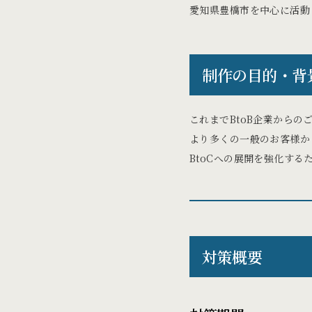
愛知県豊橋市を中心に活動
制作の目的・背
これまでBtoB企業からの
より多くの一般のお客様か
BtoCへの展開を強化する
対策概要