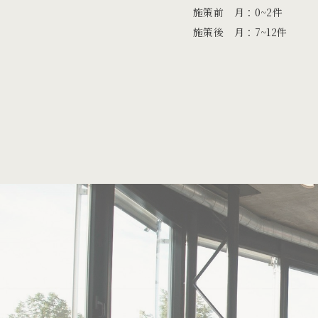
施策前 月：0~2件
施策後 月：7~12件