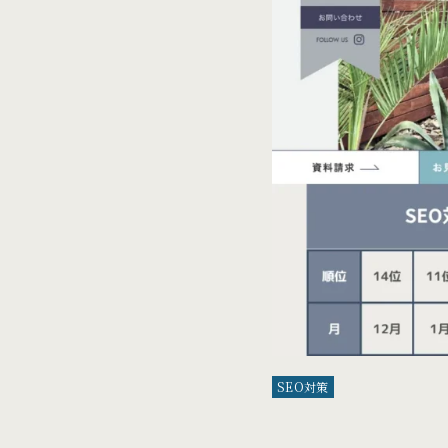
SEO対策