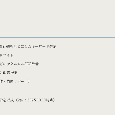
索行動をもとにしたキーワード選定
リライト
どのテクニカルSEO改善
と改善提案
制作・構成サポート）
達成（2位：2025.10.10時点）