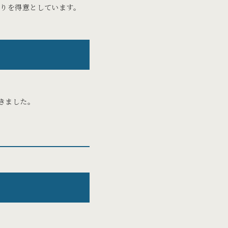
くりを得意としています。
きました。